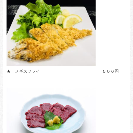
★ メギスフライ ５００円