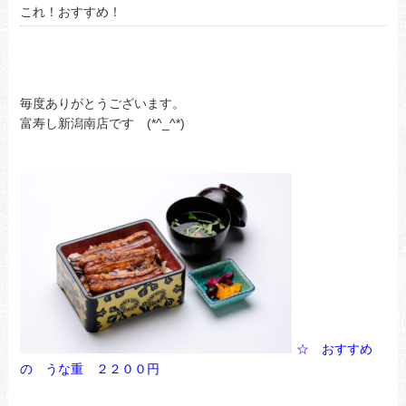
これ！おすすめ！
毎度ありがとうございます。
富寿し新潟南店です (*^_^*)
☆ おすすめ
の うな重 ２２００円