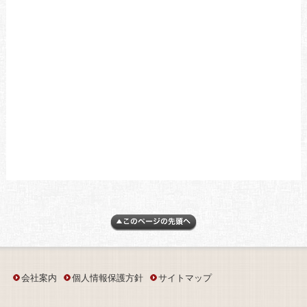
会社案内
個人情報保護方針
サイトマップ