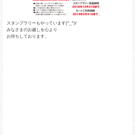
スタンプラリーもやっています(^_^)/
みなさまのお越しを心より
お待ちしております。