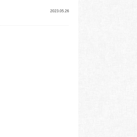
2023.05.26