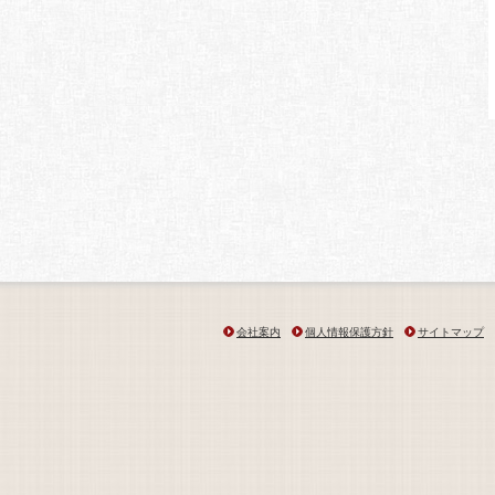
会社案内
個人情報保護方針
サイトマップ