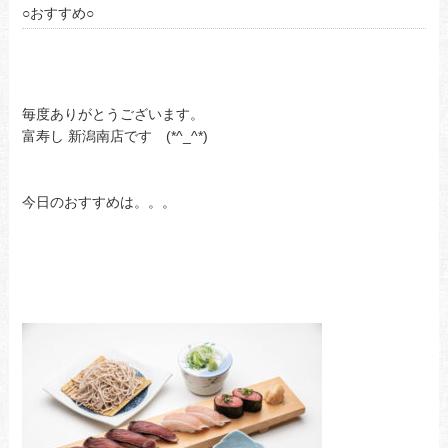
○おすすめ○
毎度ありがとうございます。
富寿し 新潟南店です (*^_^*)
今日のおすすめは。。。