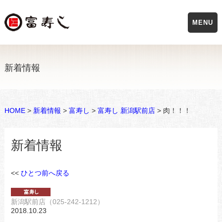
MENU
新着情報
HOME
>
新着情報
>
富寿し
>
富寿し 新潟駅前店
> 肉！！！
新着情報
<<
ひとつ前へ戻る
新潟駅前店（025-242-1212）
2018.10.23