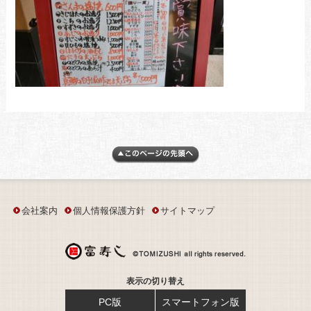
会社案内
個人情報保護方針
サイトマップ
表示の切り替え
PC版
スマートフォン版