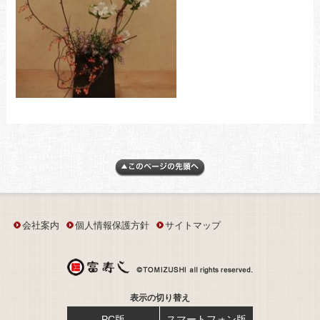
会社案内
個人情報保護方針
サイトマップ
表示の切り替え
PC版
スマートフォン版