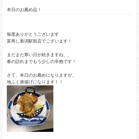
本日のお薦め品！
毎度ありがとうございます
富寿し新潟駅前店でございます！
まだまだ寒い日が続きますね、、
春の訪れまでもう少しの辛抱です！
さて、本日のお薦めになりますが、
地ふぐ唐揚げになります！！