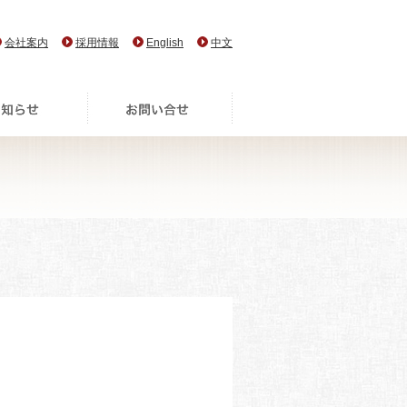
会社案内
採用情報
English
中文