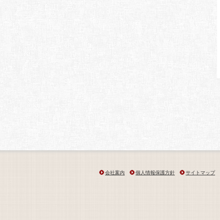
会社案内
個人情報保護方針
サイトマップ