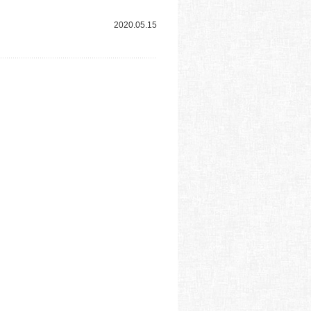
2020.05.15