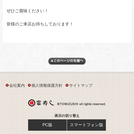
ぜひご賞味ください！
皆様のご来店お待ちしております！
会社案内
個人情報保護方針
サイトマップ
表示の切り替え
PC版
スマートフォン版