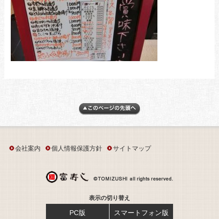
会社案内
個人情報保護方針
サイトマップ
表示の切り替え
PC版
スマートフォン版