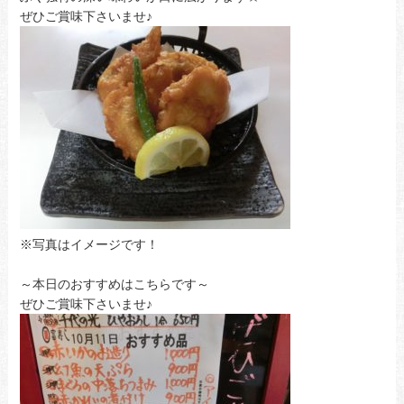
ぜひご賞味下さいませ♪
※写真はイメージです！
～本日のおすすめはこちらです～
ぜひご賞味下さいませ♪