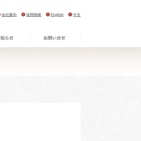
会社案内
採用情報
English
中文