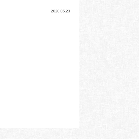
2020.05.23