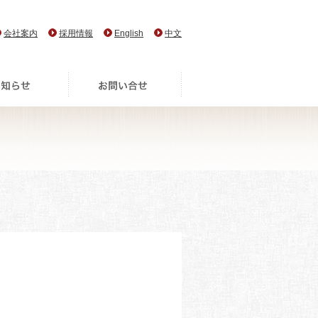
会社案内
採用情報
English
中文