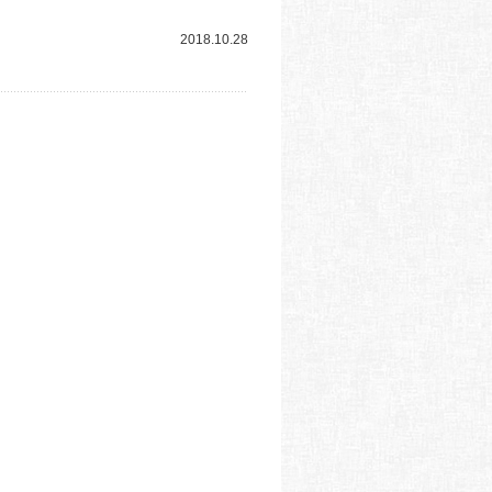
2018.10.28