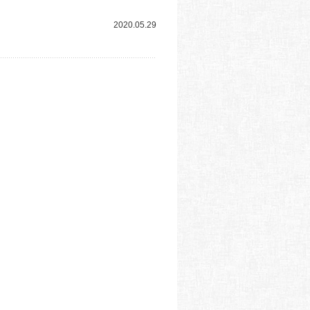
2020.05.29