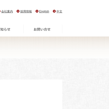
会社案内
採用情報
English
中文