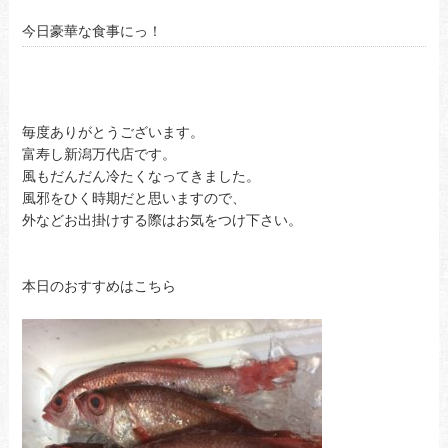
今日豪華な食事にっ！
毎度ありがとうございます。
富寿し新潟万代店です。
風もだんだん冷たくなってきました。
風邪をひく時期だと思いますので、
外などお出掛けする際はお気をつけ下さい。
本日のおすすめはこちら