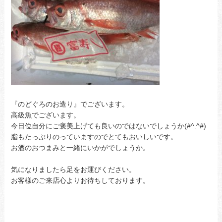
『のどぐろのお造り』でございます。
高級魚でございます。
今日位自分にご褒美上げても良いのではないでしょうか(#^.^#)
脂もたっぷりのっていますのでとてもおいしいです。
お酒のおつまみと一緒にいかがでしょうか。
気になりましたら足をお運びください。
お客様のご来店心よりお待ちしております。