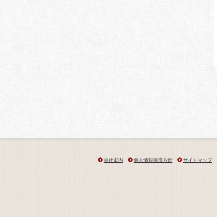
会社案内
個人情報保護方針
サイトマップ