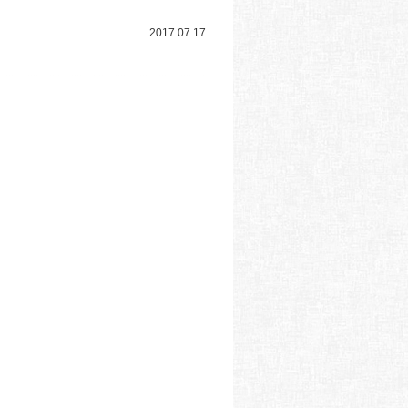
2017.07.17