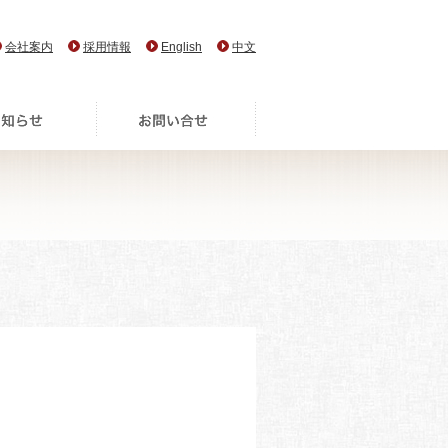
会社案内
採用情報
English
中文