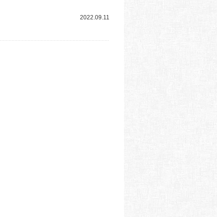
2022.09.11