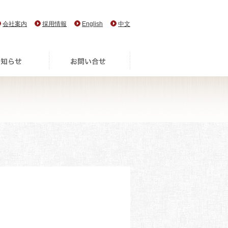
会社案内
採用情報
English
中文