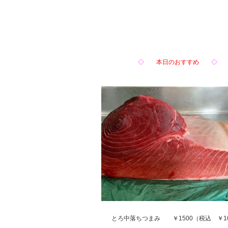
◇
本日のおすすめ
◇
とろ中落ちつまみ ￥1500（税込 ￥16