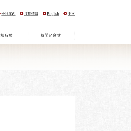
会社案内
採用情報
English
中文