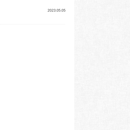
2023.05.05