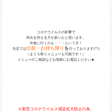
コロナウイルスの影響で
外出を控える方が多いかと思います。
外食に行くのも・・・という方！
出前・お持ち帰り
を
当店では
行っております(^^)
（まぐろ祭りメニューも可能です！）
メニューのご相談などお気軽にお電話ください★
※新型コロナウイルス感染拡大防止の為、