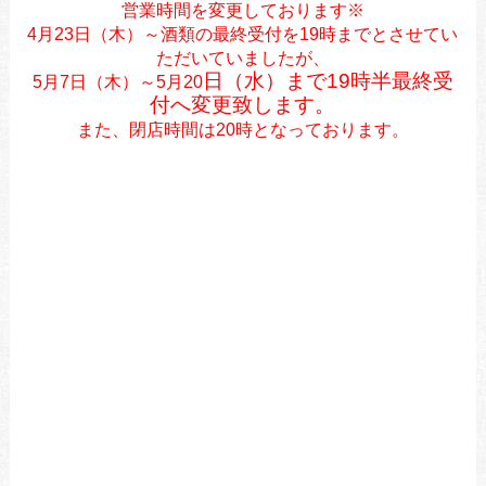
営業時間を変更しております※
4月23日（木）～酒類の最終受付を19時までとさせてい
ただいていましたが、
日（水）まで19時半最終受
5月7日（木）～5月20
付へ変更致します。
また、閉店時間は20時となっております。