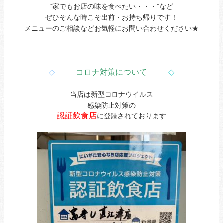
“家でもお店の味を食べたい・・・”など
ぜひそんな時こそ出前・お持ち帰りです！
メニューのご相談などお気軽にお問い合わせください★
◇
コロナ対策について
◇
当店は新型コロナウイルス
感染防止対策の
認証飲食店
に登録されております