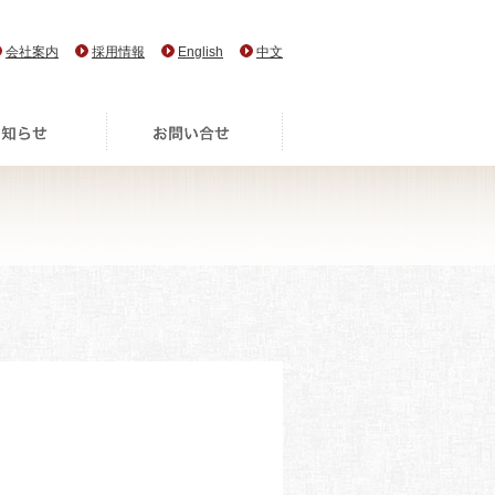
会社案内
採用情報
English
中文