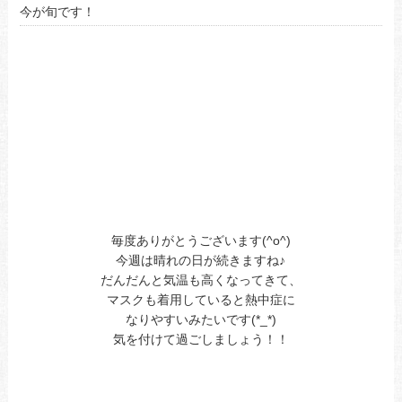
今が旬です！
毎度ありがとうございます(^o^)
今週は晴れの日が続きますね♪
だんだんと気温も高くなってきて、
マスクも着用していると熱中症に
なりやすいみたいです(*_*)
気を付けて過ごしましょう！！