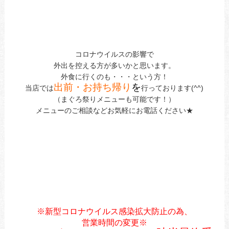
コロナウイルスの影響で
外出を控える方が多いかと思います。
外食に行くのも・・・という方！
出前・お持ち帰り
を
当店では
行っております(^^)
（まぐろ祭りメニューも可能です！）
メニューのご相談などお気軽にお電話ください★
※新型コロナウイルス感染拡大防止の為、
営業時間の変更※