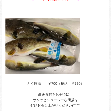
ふぐ唐揚 ￥700（税込 ￥770）
高級食材をお手頃に！
サクッとジューシーな唐揚を
ぜひお召し上がりください(*^^*)