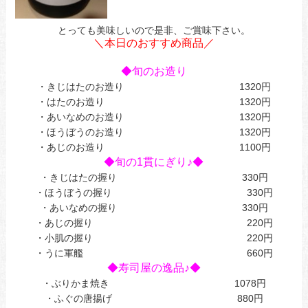
とっても美味しいので是非、ご賞味下さい。
＼本日のおすすめ商品／
あ
◆旬のお造り
・きじはたのお造り 1320円
・はたのお造り 1320円
・あいなめのお造り 1320円
・ほうぼうのお造り 1320円
・あじのお造り 1100円
◆旬の1貫にぎり♪◆
・きじはたの握り 330円
・ほうぼうの握り 330円
・あいなめの握り 330円
・あじの握り 220円
・小肌の握り 220円
・うに軍艦 660円
◆寿司屋の逸品♪◆
・ぶりかま焼き 1078円
・ふぐの唐揚げ 880円