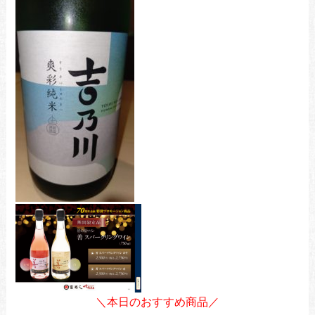
＼本日のおすすめ商品／