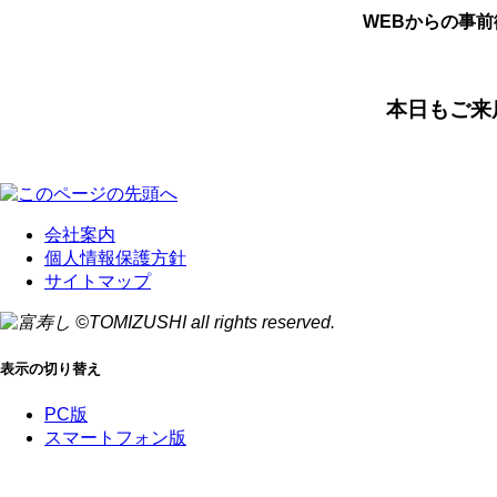
WEBからの事
本日もご来
会社案内
個人情報保護方針
サイトマップ
表示の切り替え
PC版
スマートフォン版