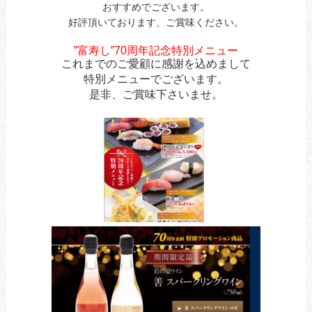
おすすめでございます。
好評頂いております、ご賞味ください。
あ今日ああお立ち寄りお待ちしてま
”富寿し”70周年記念特別メニュー
これまでのご愛顧に感謝を込めまして
特別メニューでございます。
是非、ご賞味下さいませ。