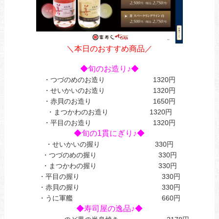
＼本日のおすすめ商品／
あ
◆旬のお造り♪◆
・つづのめのお造り 1320円
・せいかいのお造り 1320円
・赤貝のお造り 1650円
・まつかわのお造り 1320円
・平目のお造り 1320円
◆旬の1貫にぎり♪◆
・せいかいの握り 330円
・つづのめの握り 330円
・まつかわの握り 330円
・平目の握り 330円
・赤貝の握り 330円
・うに軍艦 660円
◆寿司屋の逸品♪◆