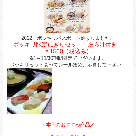
2022 ポッキリパスポート始まりました。
ポッキリ限定にぎりセット あら汁付き
￥1500（税込み）
9/1～11/30期間限定でございます。
ポッキリセット食べてシール集め、応募して下さい。
＼本日のおすすめ商品／
あ