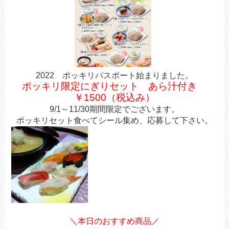
2022 ポッキリパスポート始まりました。
ポッキリ限定にぎりセット あら汁付き
￥1500（税込み）
9/1～11/30期間限定でございます。
ポッキリセット食べてシール集め、応募して下さい。
＼本日のおすすめ商品／