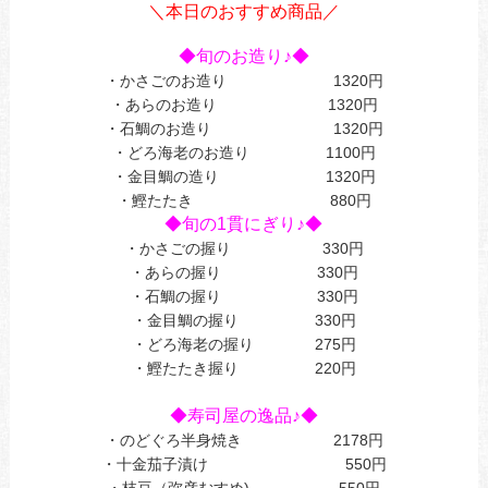
＼本日のおすすめ商品／
あ
◆旬のお造り♪◆
・かさごのお造り 1320円
・あらのお造り 1320円
・石鯛のお造り 1320円
・どろ海老のお造り 1100円
・金目鯛の造り 1320円
・鰹たたき 880円
◆旬の1貫にぎり♪◆
・かさごの握り 330円
・あらの握り 330円
・石鯛の握り 330円
・金目鯛の握り 330円
・どろ海老の握り 275円
・鰹たたき握り 220円
あ
◆寿司屋の逸品♪◆
・のどぐろ半身焼き 2178円
・十金茄子漬け 550円