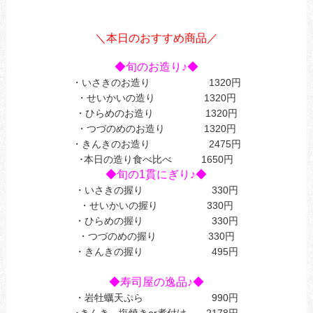
あ
あ
＼本日のおすすめ商品／
あ
◆旬のお造り♪◆
・いさきのお造り 1320円
・せいかいの造り 1320円
・ひらめのお造り 1320円
・つづのめのお造り 1320円
・きんきのお造り 2475円
･本日の造り食べ比べ 1650円
◆旬の1貫にぎり♪◆
・いさきの握り 330円
・せいかいの握り 330円
・ひらめの握り 330円
・つづのめの握り 330円
・きんきの握り 495円
あ
◆寿司屋の逸品♪◆
・岩牡蠣天ぷら 990円