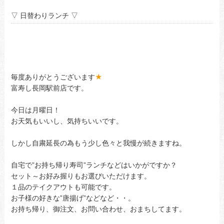
▽ 日替わりランチ ▽
★
毎度ありがとうございます
富寿し長岡駅前店です。
今日は月曜日！
お天気もいいし、気持ちいいです。
しかし自粛延長の為もう少し色々と我慢が続きますね。
自宅で”お持ち帰り寿司”ランチなどはいかがですか？
セット～お好み握りもお選びいただけます。
１品のテイクアウトも可能です。
お子様の好きな”唐揚げ”などなど・・。
お持ち帰り、御注文、お問い合わせ、おまちしてます。