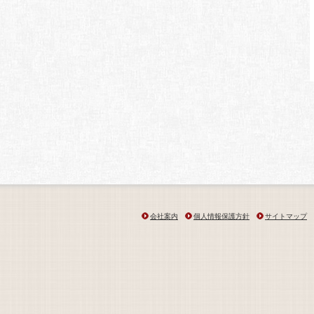
会社案内
個人情報保護方針
サイトマップ