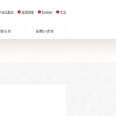
会社案内
採用情報
English
中文