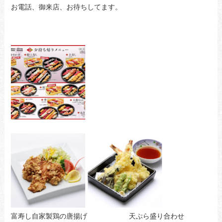
お電話、御来店、お待ちしてます。
富寿し自家製鶏の唐揚げ 天ぷら盛り合わせ