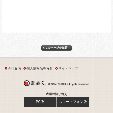
あ
あ
会社案内
個人情報保護方針
サイトマップ
表示の切り替え
PC版
スマートフォン版