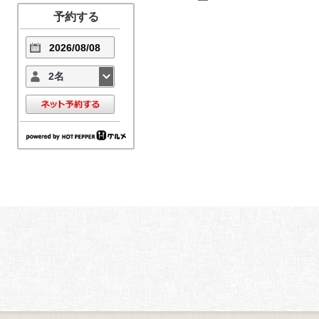
予約する
2名