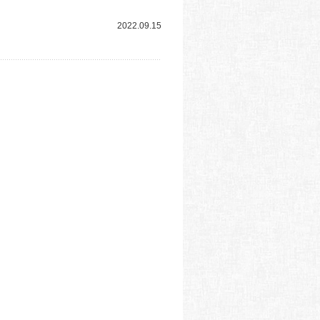
2022.09.15