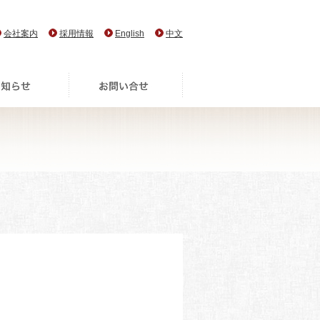
会社案内
採用情報
English
中文