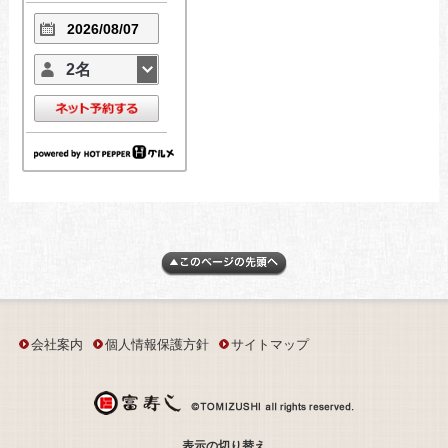
2名
会社案内
個人情報保護方針
サイトマップ
表示の切り替え