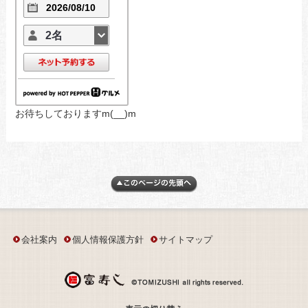
2名
お待ちしておりますm(__)m
会社案内
個人情報保護方針
サイトマップ