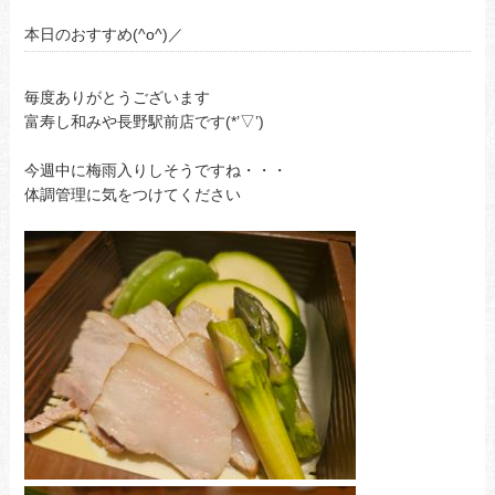
本日のおすすめ(^o^)／
毎度ありがとうございます
富寿し和みや長野駅前店です(*’▽’)
今週中に梅雨入りしそうですね・・・
体調管理に気をつけてください