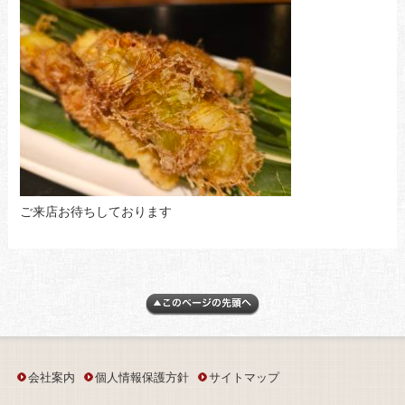
ご来店お待ちしております
会社案内
個人情報保護方針
サイトマップ