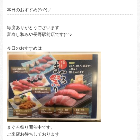
本日のおすすめ(^o^)／
毎度ありがとうございます
富寿し和みや長野駅前店です(^^♪
今日のおすすめは
まぐろ祭り開催中です。
ご来店お待ちしております