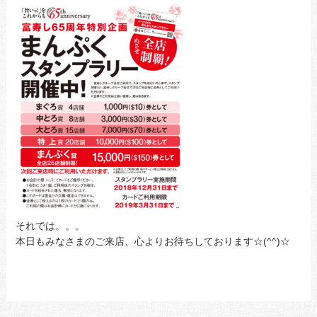
それでは。。。
本日もみなさまのご来店、心よりお待ちしております☆(^^)☆