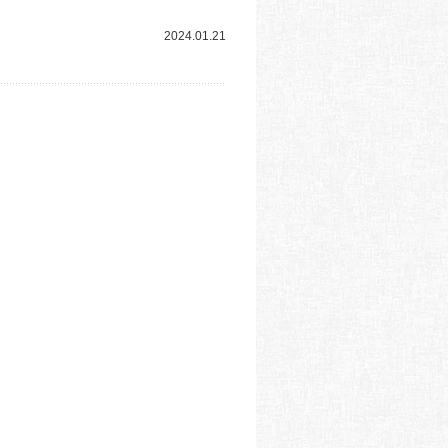
2024.01.21