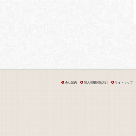
会社案内
個人情報保護方針
サイトマップ