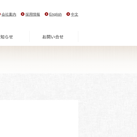
会社案内
採用情報
English
中文