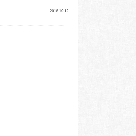
2018.10.12