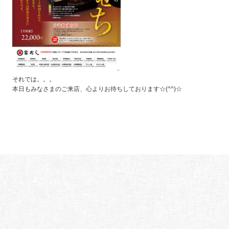
それでは。。。
本日もみなさまのご来店、心よりお待ちしております☆(^^)☆