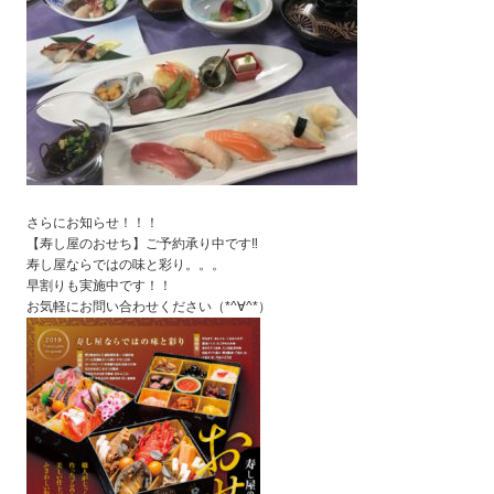
さらにお知らせ！！！
【寿し屋のおせち】ご予約承り中です‼
寿し屋ならではの味と彩り。。。
早割りも実施中です！！
お気軽にお問い合わせください（*^∀^*）