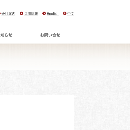
会社案内
採用情報
English
中文