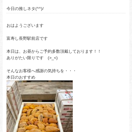
今日の推しネタ(^^)/
おはようございます
富寿し長野駅前店です
本日は、お昼からご予約多数頂戴しております！！
ありがたい限りです (>_<)
そんなお客様へ感謝の気持ちを・・・
本日のおすすめ