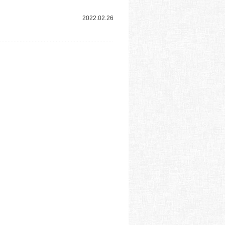
2022.02.26