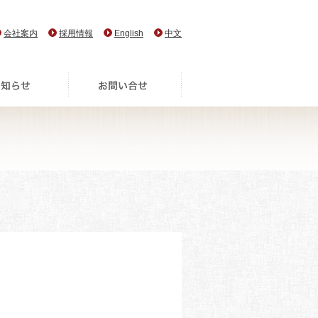
会社案内
採用情報
English
中文