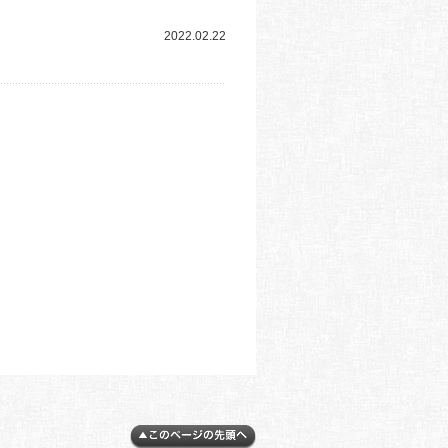
2022.02.22