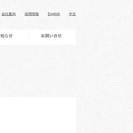
会社案内
採用情報
English
中文