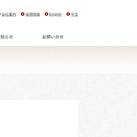
会社案内
採用情報
English
中文