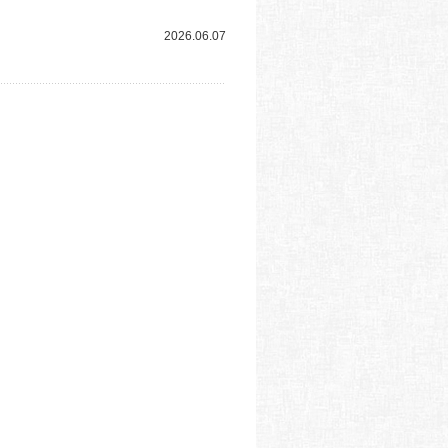
2026.06.07