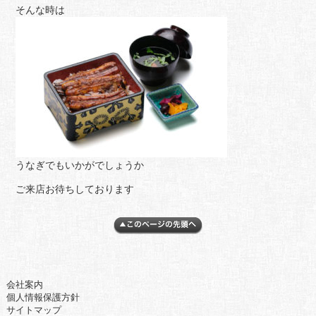
そんな時は
うなぎでもいかがでしょうか
ご来店お待ちしております
会社案内
個人情報保護方針
サイトマップ