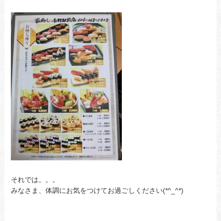
それでは。。。
みなさま、体調にお気をつけてお過ごしください(*^_^*)