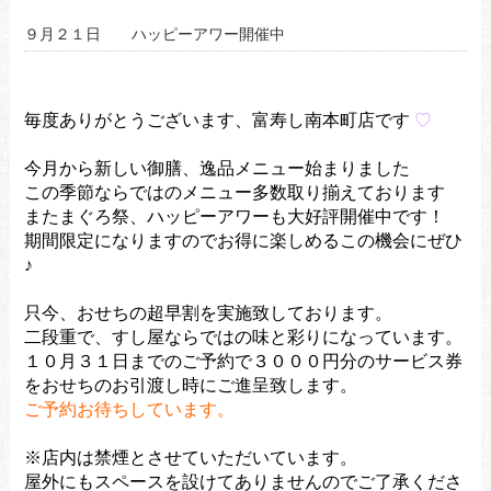
９月２１日 ハッピーアワー開催中
毎度ありがとうございます、富寿し南本町店です
♡
今月から新しい御膳、逸品メニュー始まりました
この季節ならではのメニュー多数取り揃えております
またまぐろ祭、ハッピーアワーも大好評開催中です！
期間限定になりますのでお得に楽しめるこの機会にぜひ
♪
只今、おせちの超早割を実施致しております。
二段重で、すし屋ならではの味と彩りになっています。
１０月３１日までのご予約で３０００円分のサービス券
をおせちのお引渡し時にご進呈致します。
ご予約お待ちしています。
※店内は禁煙とさせていただいています。
屋外にもスペースを設けてありませんのでご了承くださ