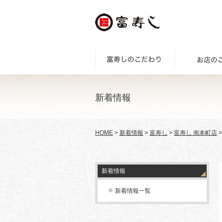
新着情報
HOME
>
新着情報
>
富寿し
>
富寿し 南本町店
新着情報
新着情報一覧