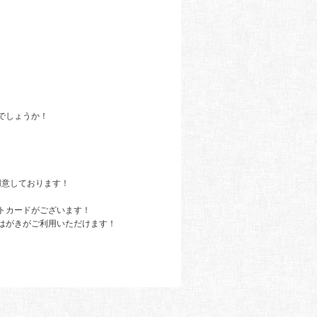
でしょうか！
用意しております！
トカードがございます！
はがきがご利用いただけます！