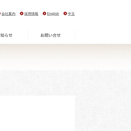
会社案内
採用情報
English
中文