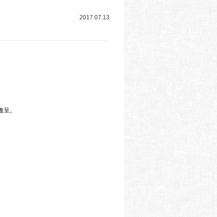
2017.07.13
進呈。