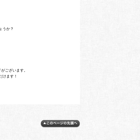
ょうか？
ドがございます。
だけます！