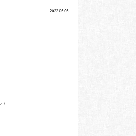
2022.06.06
い！