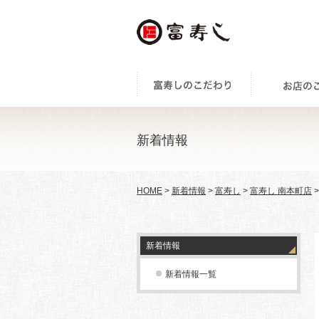
新着情報
HOME
>
新着情報
>
富寿し
>
富寿し 南本町店
新着情報
新着情報一覧