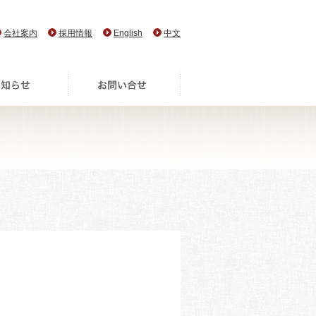
会社案内
採用情報
English
中文