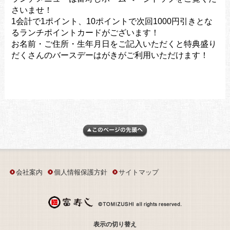
さいませ！
1会計で1ポイント、10ポイントで次回1000円引きとな
るランチポイントカードがございます！
お名前・ご住所・生年月日をご記入いただくと特典盛り
だくさんのバースデーはがきがご利用いただけます！
会社案内
個人情報保護方針
サイトマップ
表示の切り替え